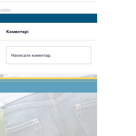
Коментарі
Написати коментар...