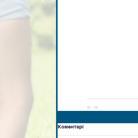
Коментарі