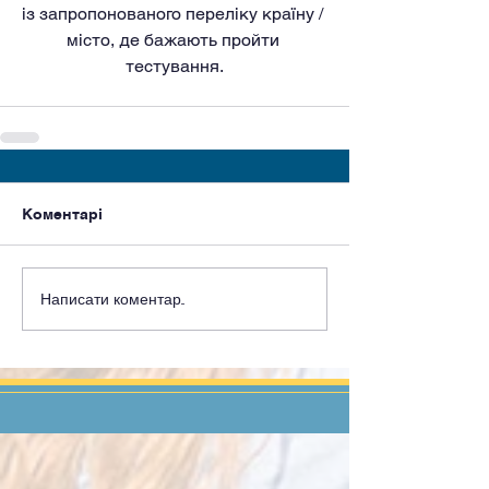
із запропонованого переліку країну / 
місто, де бажають пройти 
тестування.
Коментарі
Написати коментар...