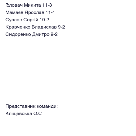
Головач Микита 11-3
Мамаєв Ярослав 11-1
Суслов Сергій 10-2
Кравченко Владислав 9-2
Сидоренко Дмитро 9-2 
Представник команди:
Кліщевська О.С