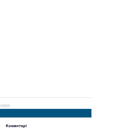
Коментарі