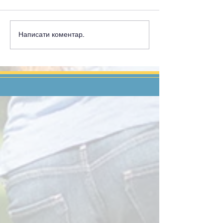
Написати коментар...