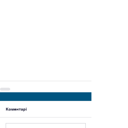
Коментарі