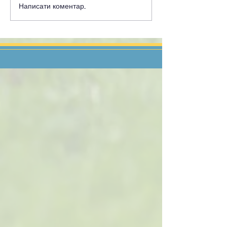
Написати коментар...