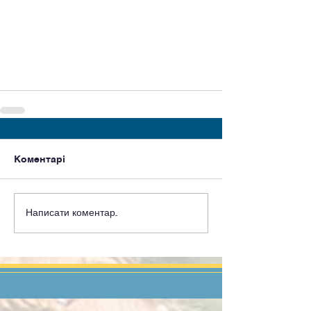
Коментарі
Написати коментар...