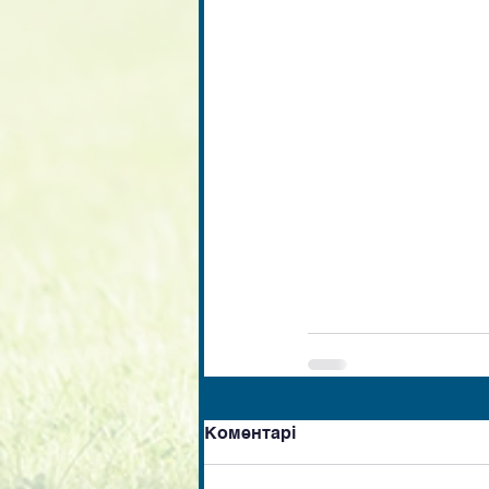
Коментарі