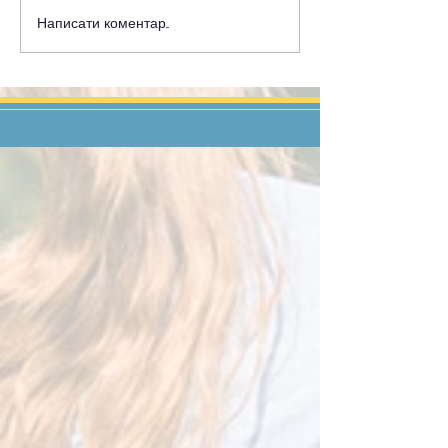
Написати коментар...