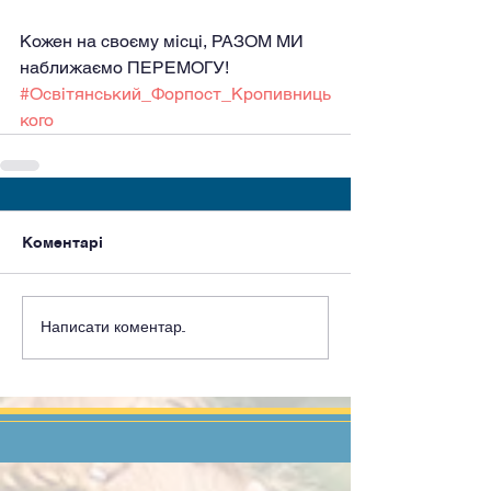
Кожен на своєму місці, РАЗОМ МИ 
наближаємо ПЕРЕМОГУ!
#Освітянський_Форпост_Кропивниць
кого
Коментарі
Написати коментар...