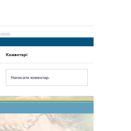
Коментарі
Написати коментар...