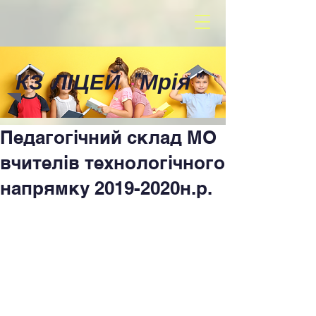
КЗ ЛІЦЕЙ
"
Мрія
"
Педагогічний склад МО
вчителів технологічного
напрямку 2019-2020н.р.