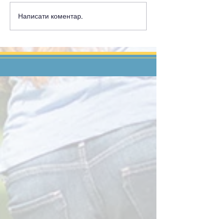
Написати коментар...