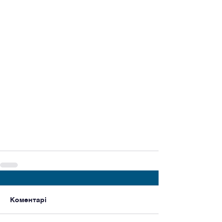
Коментарі