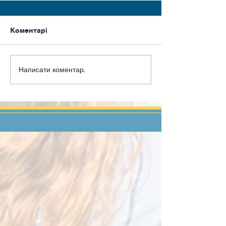
Коментарі
Написати коментар...