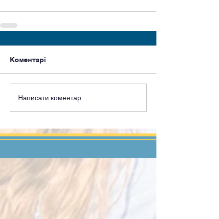
Коментарі
Написати коментар...