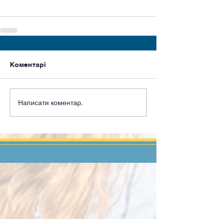
Коментарі
Написати коментар...