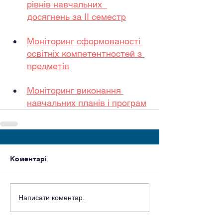
рівнів навчальних  
досягнень за ІІ семестр
Моніторинг сформованості 
освітніх компетентностей з 
предметів
Моніторинг виконання 
навчальних планів і програм
Коментарі
Написати коментар...