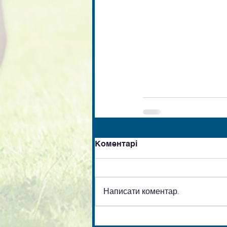
Коментарі
Написати коментар...