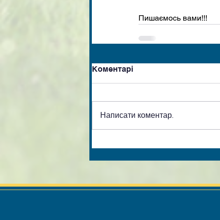
Пишаємось вами!!!
Коментарі
Написати коментар...