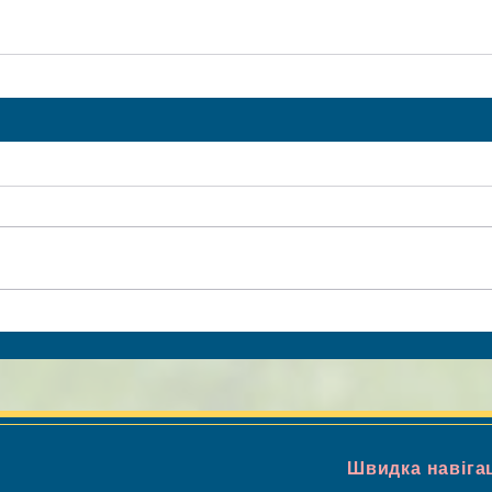
Швидка навіга