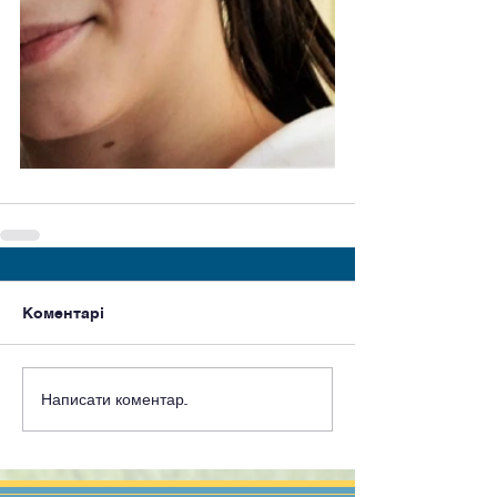
Коментарі
Написати коментар...