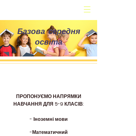
Базова середня
освіта
ПРОПОНУЄМО НАПРЯМКИ
НАВЧАННЯ ДЛЯ 5-9 КЛАСІВ:
- Іноземні мови
-Математичний