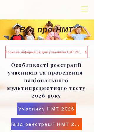
Все про НМТ
Корисна інформація для учасників НМТ 2026
Особливості реєстрації
учасників та проведення
національного
мультипредметного тесту
2026 року
Учаснику НМТ 2026
Гайд реєстрації НМТ 2026