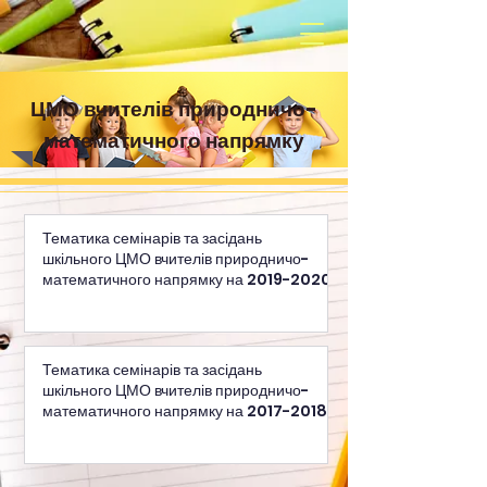
ЦМО вчителів природничо-
математичного напрямку
Тематика семінарів та засідань
шкільного ЦМО вчителів природничо-
математичного напрямку на 2019-2020
Тематика семінарів та засідань
шкільного ЦМО вчителів природничо-
математичного напрямку на 2017-2018