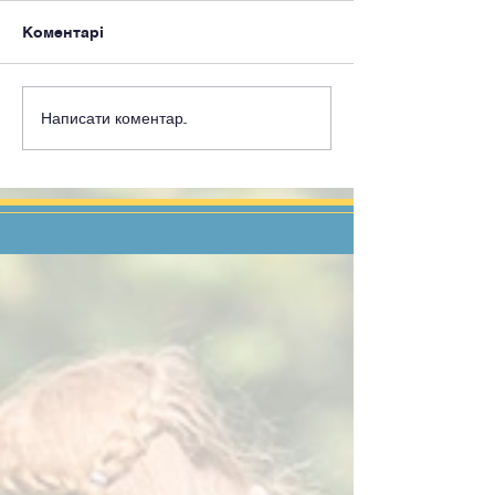
Коментарі
Написати коментар...