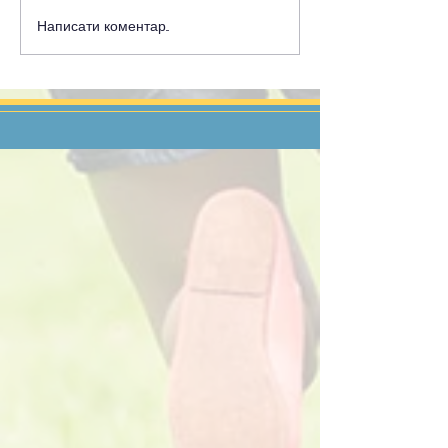
Написати коментар...