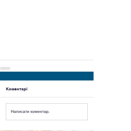
Коментарі
Написати коментар...