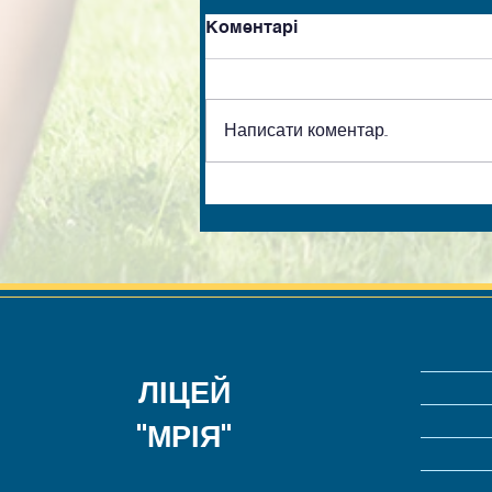
Коментарі
Написати коментар...
ЛІЦЕЙ
"МРІЯ"