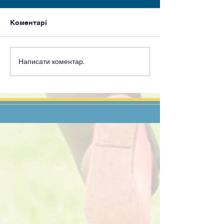
Коментарі
Написати коментар...