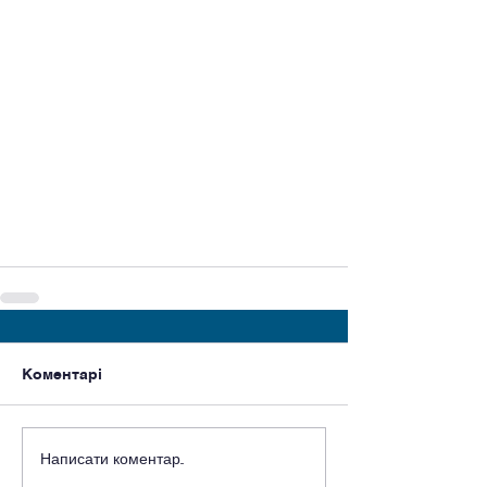
Коментарі
Написати коментар...