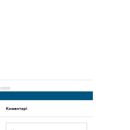
Коментарі