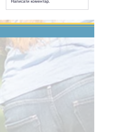
Написати коментар...