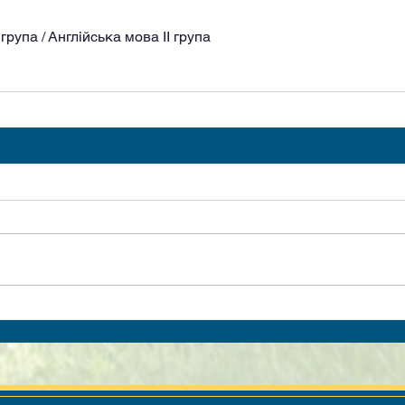
група / Англійська мова II група