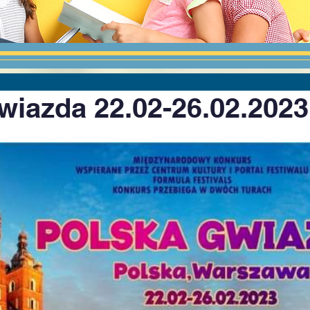
wiazda 22.02-26.02.2023