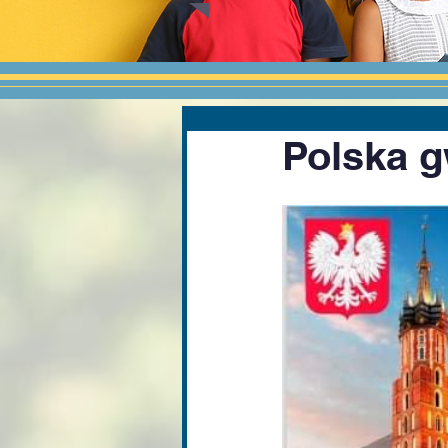
Polska g